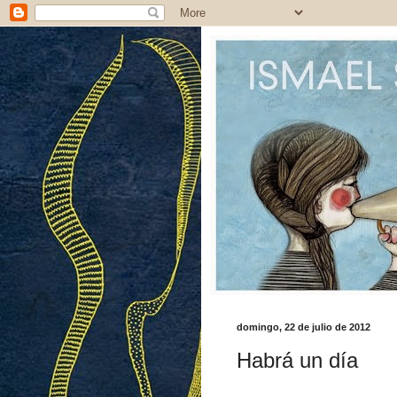
domingo, 22 de julio de 2012
Habrá un día