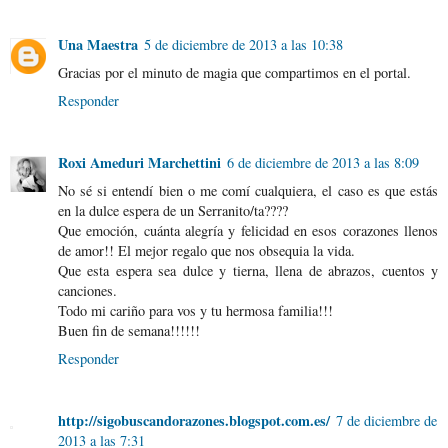
Una Maestra
5 de diciembre de 2013 a las 10:38
Gracias por el minuto de magia que compartimos en el portal.
Responder
Roxi Ameduri Marchettini
6 de diciembre de 2013 a las 8:09
No sé si entendí bien o me comí cualquiera, el caso es que estás
en la dulce espera de un Serranito/ta????
Que emoción, cuánta alegría y felicidad en esos corazones llenos
de amor!! El mejor regalo que nos obsequia la vida.
Que esta espera sea dulce y tierna, llena de abrazos, cuentos y
canciones.
Todo mi cariño para vos y tu hermosa familia!!!
Buen fin de semana!!!!!!
Responder
http://sigobuscandorazones.blogspot.com.es/
7 de diciembre de
2013 a las 7:31