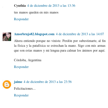
Cynthia
4 de diciembre de 2013 a las 13:36
tus manos queden en mis manos
Responder
Amorbrujo82.blogspot.com
4 de diciembre de 2013 a las 14:07
Ahora entiendo porque no viniste. Perdón por subestimarte, al fin
la física y la patafísica se estrechan la mano. Sigo con mis armas
que son estas manos y mi lengua para calmar los ánimos por aquí.
Córdoba, Argentina
Responder
jaime
4 de diciembre de 2013 a las 23:56
Felicitaciones...
Responder