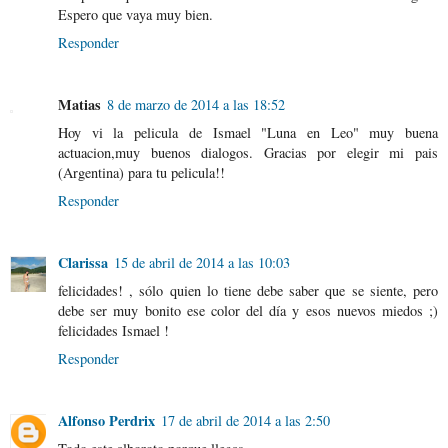
Espero que vaya muy bien.
Responder
Matias
8 de marzo de 2014 a las 18:52
Hoy vi la pelicula de Ismael "Luna en Leo" muy buena
actuacion,muy buenos dialogos. Gracias por elegir mi pais
(Argentina) para tu pelicula!!
Responder
Clarissa
15 de abril de 2014 a las 10:03
felicidades! , sólo quien lo tiene debe saber que se siente, pero
debe ser muy bonito ese color del día y esos nuevos miedos ;)
felicidades Ismael !
Responder
Alfonso Perdrix
17 de abril de 2014 a las 2:50