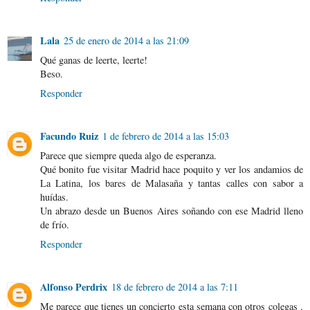
Lala
25 de enero de 2014 a las 21:09
Qué ganas de leerte, leerte!
Beso.
Responder
Facundo Ruiz
1 de febrero de 2014 a las 15:03
Parece que siempre queda algo de esperanza.
Qué bonito fue visitar Madrid hace poquito y ver los andamios de
La Latina, los bares de Malasaña y tantas calles con sabor a
huídas.
Un abrazo desde un Buenos Aires soñando con ese Madrid lleno
de frío.
Responder
Alfonso Perdrix
18 de febrero de 2014 a las 7:11
Me parece que tienes un concierto esta semana con otros colegas .