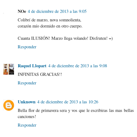
NOe
4 de diciembre de 2013 a las 9:05
Colibrí de marzo, nova somnolienta,
corazón mío dormido en otro cuerpo.
Cuanta ILUSIÓN! Marzo llega volando! Disfruten! =)
Responder
Raquel Llopart
4 de diciembre de 2013 a las 9:08
INFINITAS GRACIAS!!
Responder
Unknown
4 de diciembre de 2013 a las 10:26
Bella flor de primavera sera y vos que le escribiras las mas bellas
canciones!
Responder