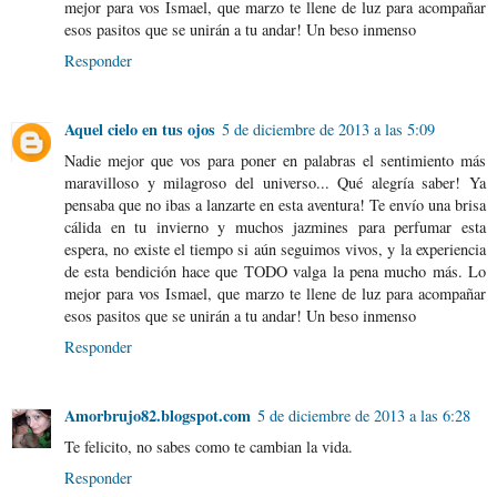
mejor para vos Ismael, que marzo te llene de luz para acompañar
esos pasitos que se unirán a tu andar! Un beso inmenso
Responder
Aquel cielo en tus ojos
5 de diciembre de 2013 a las 5:09
Nadie mejor que vos para poner en palabras el sentimiento más
maravilloso y milagroso del universo... Qué alegría saber! Ya
pensaba que no ibas a lanzarte en esta aventura! Te envío una brisa
cálida en tu invierno y muchos jazmines para perfumar esta
espera, no existe el tiempo si aún seguimos vivos, y la experiencia
de esta bendición hace que TODO valga la pena mucho más. Lo
mejor para vos Ismael, que marzo te llene de luz para acompañar
esos pasitos que se unirán a tu andar! Un beso inmenso
Responder
Amorbrujo82.blogspot.com
5 de diciembre de 2013 a las 6:28
Te felicito, no sabes como te cambian la vida.
Responder