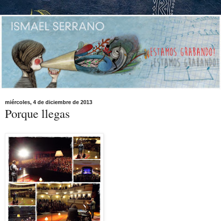
miércoles, 4 de diciembre de 2013
Porque llegas