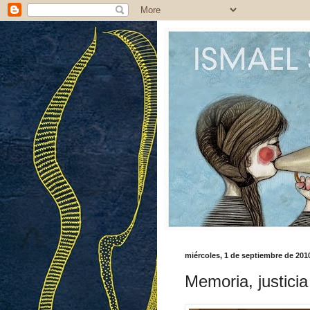
miércoles, 1 de septiembre de 201
Memoria, justicia