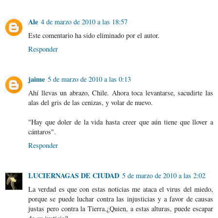
Ale
4 de marzo de 2010 a las 18:57
Este comentario ha sido eliminado por el autor.
Responder
jaime
5 de marzo de 2010 a las 0:13
Ahí llevas un abrazo, Chile. Ahora toca levantarse, sacudirte las
alas del gris de las cenizas, y volar de nuevo.
"Hay que doler de la vida hasta creer que aún tiene que llover a
cántaros".
Responder
LUCIERNAGAS DE CIUDAD
5 de marzo de 2010 a las 2:02
La verdad es que con estas noticias me ataca el virus del miedo,
porque se puede luchar contra las injusticias y a favor de causas
justas pero contra la Tierra.¿Quien, a estas alturas, puede escapar