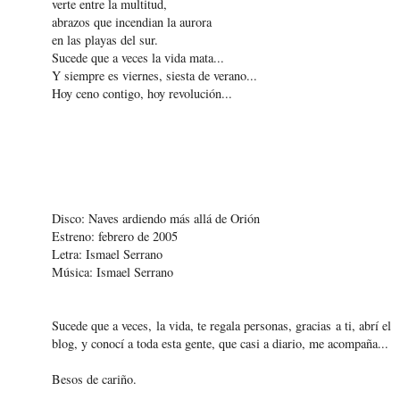
verte entre la multitud,
abrazos que incendian la aurora
en las playas del sur.
Sucede que a veces la vida mata...
Y siempre es viernes, siesta de verano...
Hoy ceno contigo, hoy revolución...
Disco: Naves ardiendo más allá de Orión
Estreno: febrero de 2005
Letra: Ismael Serrano
Música: Ismael Serrano
Sucede que a veces, la vida, te regala personas, gracias a ti, abrí el
blog, y conocí a toda esta gente, que casi a diario, me acompaña...
Besos de cariño.