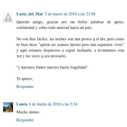
Lucia_del_Mar
5 de marzo de 2010 a las 21:08
Querido amigo, gracias por tan bellas palabras de apoyo,
solidaridad y sobre todo amistad hacia mi pais.
No son dias fáciles, las noches son aun peores q el dia, pero como
tu bien dices "quizás no seamos heroes pero aun seguimos vivos"
y aqui estamos dispuestos a seguir luchando, a levantarnos esta
vez y las veces q sea necesario.
"y haremos futuro nuestra fuerte fragilidad"
Te quiero,
Responder
Laura
6 de marzo de 2010 a las 5:34
Mucho ánimo.
Responder