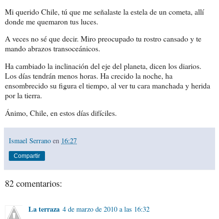
Mi querido Chile, tú que me señalaste la estela de un cometa, allí
donde me quemaron tus luces.
A veces no sé que decir. Miro preocupado tu rostro cansado y te
mando abrazos transoceánicos.
Ha cambiado la inclinación del eje del planeta, dicen los diarios.
Los días tendrán menos horas. Ha crecido la noche, ha
ensombrecido su figura el tiempo, al ver tu cara manchada y herida
por la tierra.
Ánimo, Chile, en estos días difíciles.
Ismael Serrano
en
16:27
Compartir
82 comentarios:
La terraza
4 de marzo de 2010 a las 16:32