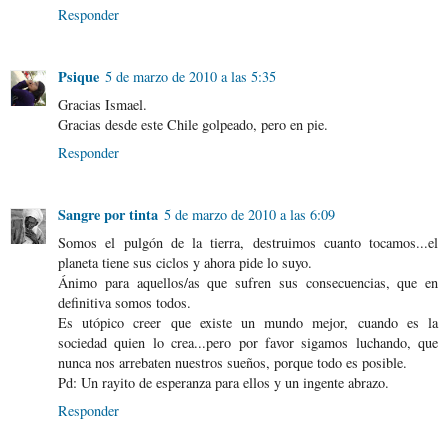
Responder
Psique
5 de marzo de 2010 a las 5:35
Gracias Ismael.
Gracias desde este Chile golpeado, pero en pie.
Responder
Sangre por tinta
5 de marzo de 2010 a las 6:09
Somos el pulgón de la tierra, destruimos cuanto tocamos...el
planeta tiene sus ciclos y ahora pide lo suyo.
Ánimo para aquellos/as que sufren sus consecuencias, que en
definitiva somos todos.
Es utópico creer que existe un mundo mejor, cuando es la
sociedad quien lo crea...pero por favor sigamos luchando, que
nunca nos arrebaten nuestros sueños, porque todo es posible.
Pd: Un rayito de esperanza para ellos y un ingente abrazo.
Responder