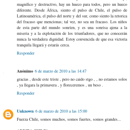
magnífico y destructivo, hay un hueco para todos, pero un hueco
diferente. Desde África, siento el pulso de Chile, el pulso de
Latinoamérica, el pulso del norte y del sur, como siento la retorica
del fracaso que mencionas; tal vez, no sea un fracaso. Los niños
de esta parte del mundo sonríen, y es una sonrisa ajena a la
miseria y a la explotación de los triunfadores, que no conocerán
nunca la verdadera dignidad. Estoy convencida de que esa victoria
tranquila llegará y estarás cerca.
Responder
Anónimo
6 de marzo de 2010 a las 14:47
gracias , desde este triste , pero no caido stgo , , no estamos solos
, ya llegara la primavera , y floreceremos , un beso .
Responder
Unknown
6 de marzo de 2010 a las 15:00
Fuerza Chile, somos muchos, somos fuertes, somos grandes...