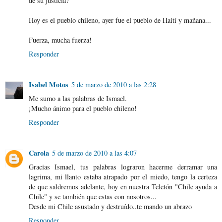
de su justicia?
Hoy es el pueblo chileno, ayer fue el pueblo de Haití y mañana...
Fuerza, mucha fuerza!
Responder
Isabel Motos
5 de marzo de 2010 a las 2:28
Me sumo a las palabras de Ismael.
¡Mucho ánimo para el pueblo chileno!
Responder
Carola
5 de marzo de 2010 a las 4:07
Gracias Ismael, tus palabras lograron hacerme derramar una
lagrima, mi llanto estaba atrapado por el miedo, tengo la certeza
de que saldremos adelante, hoy en nuestra Teletón "Chile ayuda a
Chile" y se también que estas con nosotros...
Desde mi Chile asustado y destruído..te mando un abrazo
Responder