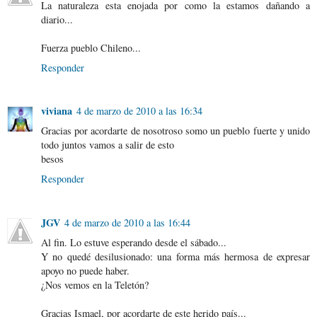
La naturaleza esta enojada por como la estamos dañando a
diario...
Fuerza pueblo Chileno...
Responder
viviana
4 de marzo de 2010 a las 16:34
Gracias por acordarte de nosotroso somo un pueblo fuerte y unido
todo juntos vamos a salir de esto
besos
Responder
JGV
4 de marzo de 2010 a las 16:44
Al fin. Lo estuve esperando desde el sábado...
Y no quedé desilusionado: una forma más hermosa de expresar
apoyo no puede haber.
¿Nos vemos en la Teletón?
Gracias Ismael, por acordarte de este herido país...