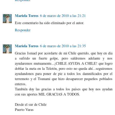
Mariela Torres
6 de marzo de 2010 a las 21:21
Este comentario ha sido eliminado por el autor.
Responder
Mariela Torres
6 de marzo de 2010 a las 21:35
Gracias Ismael por acordarte de mi Chile querido, que hoy en día
a sufrido un fuerte golpe, pero saldremos adelante y nos
ayudaremos mutuamente...¡CHILE AYUDA A CHILE! que logro
doblar la meta en la Teletón, pero esto no queda ahí...seguiremos
ayudandonos para poner de pie a todos los damnificados por el
terremoto y el Tsunami que hizo desaparecer pequeños poblados
enteros.
También doy las gracias a todos los países que hoy nos ayudan
con sus aportes MIL GRACIAS A TODOS.
Desde el sur de Chile
Puerto Varas