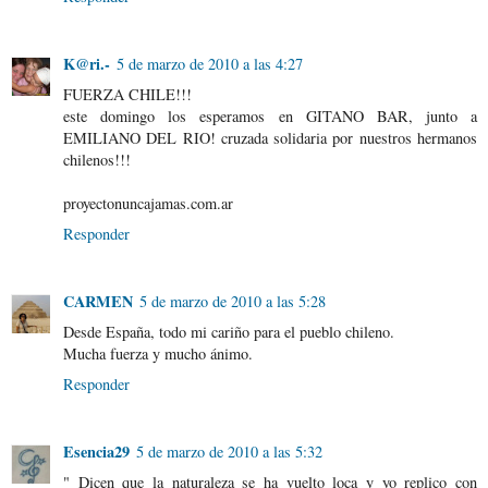
K@ri.-
5 de marzo de 2010 a las 4:27
FUERZA CHILE!!!
este domingo los esperamos en GITANO BAR, junto a
EMILIANO DEL RIO! cruzada solidaria por nuestros hermanos
chilenos!!!
proyectonuncajamas.com.ar
Responder
CARMEN
5 de marzo de 2010 a las 5:28
Desde España, todo mi cariño para el pueblo chileno.
Mucha fuerza y mucho ánimo.
Responder
Esencia29
5 de marzo de 2010 a las 5:32
" Dicen que la naturaleza se ha vuelto loca y yo replico con