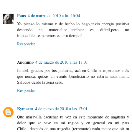
Paus
4 de marzo de 2010 a las 16:54
Yo pienso lo mismo y de hecho lo hago,envio energia positiva
deseando se materialice...cambiar es dificil,pero no
imposoble...esperemos estar a tiempo!
Responder
Anónimo
4 de marzo de 2010 a las 17:01
Ismael, gracias por tus plabaras, acá en Chile te esperamos más
que nunca, quizás un evento beneficiario no estaría nada mal...
Saludos desde la zona cero.
Responder
Kymaera
4 de marzo de 2010 a las 17:01
Que maravilla escuchar tu voz en este momento de angustia y
dolor que se vive en mi región y en general en mi país
Chile...después de una tragedia (terremoto) nada mejor que oir tu