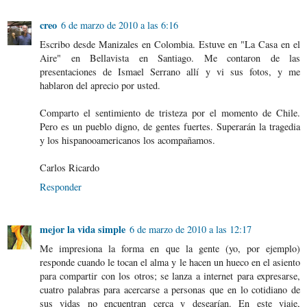
creo
6 de marzo de 2010 a las 6:16
Escribo desde Manizales en Colombia. Estuve en "La Casa en el
Aire" en Bellavista en Santiago. Me contaron de las
presentaciones de Ismael Serrano allí y vi sus fotos, y me
hablaron del aprecio por usted.
Comparto el sentimiento de tristeza por el momento de Chile.
Pero es un pueblo digno, de gentes fuertes. Superarán la tragedia
y los hispanooamericanos los acompañamos.
Carlos Ricardo
Responder
mejor la vida simple
6 de marzo de 2010 a las 12:17
Me impresiona la forma en que la gente (yo, por ejemplo)
responde cuando le tocan el alma y le hacen un hueco en el asiento
para compartir con los otros; se lanza a internet para expresarse,
cuatro palabras para acercarse a personas que en lo cotidiano de
sus vidas no encuentran cerca y desearían. En este viaje,