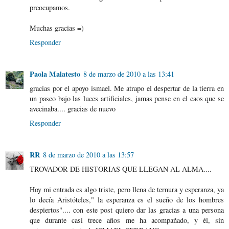
preocupamos.
Muchas gracias =)
Responder
Paola Malatesto
8 de marzo de 2010 a las 13:41
gracias por el apoyo ismael. Me atrapo el despertar de la tierra en
un paseo bajo las luces artificiales, jamas pense en el caos que se
avecinaba.... gracias de nuevo
Responder
RR
8 de marzo de 2010 a las 13:57
TROVADOR DE HISTORIAS QUE LLEGAN AL ALMA....
Hoy mi entrada es algo triste, pero llena de ternura y esperanza, ya
lo decía Aristóteles," la esperanza es el sueño de los hombres
despiertos".... con este post quiero dar las gracias a una persona
que durante casi trece años me ha acompañado, y él, sin