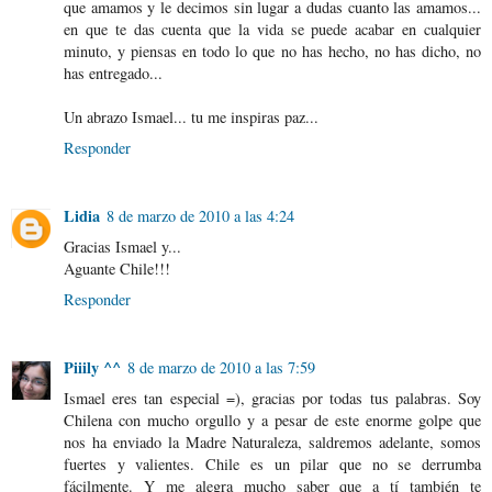
que amamos y le decimos sin lugar a dudas cuanto las amamos...
en que te das cuenta que la vida se puede acabar en cualquier
minuto, y piensas en todo lo que no has hecho, no has dicho, no
has entregado...
Un abrazo Ismael... tu me inspiras paz...
Responder
Lidia
8 de marzo de 2010 a las 4:24
Gracias Ismael y...
Aguante Chile!!!
Responder
Piiily ^^
8 de marzo de 2010 a las 7:59
Ismael eres tan especial =), gracias por todas tus palabras. Soy
Chilena con mucho orgullo y a pesar de este enorme golpe que
nos ha enviado la Madre Naturaleza, saldremos adelante, somos
fuertes y valientes. Chile es un pilar que no se derrumba
fácilmente. Y me alegra mucho saber que a tí también te