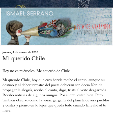
jueves, 4 de marzo de 2010
Mi querido Chile
Hoy no es miércoles. Me acuerdo de Chile.
Mi querido Chile, hoy que eres herida recibe el canto, aunque su
destino y el deber terrestre del poeta debieran ser, decía Neruda,
propagar la alegría, recibe el canto, digo, triste al verte desgarrada.
Recibo noticias de algunos amigos. Por suerte, están bien. Pero
también observo como la voraz garganta del planeta devora pueblos
y costas y pienso en lo lejos que queda todo cuando la realidad te
hiere.