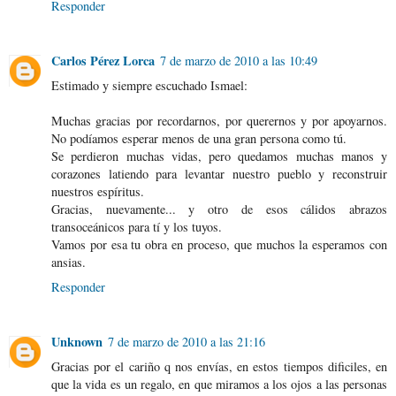
Responder
Carlos Pérez Lorca
7 de marzo de 2010 a las 10:49
Estimado y siempre escuchado Ismael:
Muchas gracias por recordarnos, por querernos y por apoyarnos.
No podíamos esperar menos de una gran persona como tú.
Se perdieron muchas vidas, pero quedamos muchas manos y
corazones latiendo para levantar nuestro pueblo y reconstruir
nuestros espíritus.
Gracias, nuevamente... y otro de esos cálidos abrazos
transoceánicos para tí y los tuyos.
Vamos por esa tu obra en proceso, que muchos la esperamos con
ansias.
Responder
Unknown
7 de marzo de 2010 a las 21:16
Gracias por el cariño q nos envías, en estos tiempos dificiles, en
que la vida es un regalo, en que miramos a los ojos a las personas