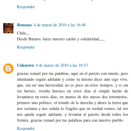
Responder
Romano
4 de marzo de 2010 a las 16:48
Chile,,,
Desde Buenos Aires nuestro cariño y solidaridad,,,,,
Responder
Unknown
4 de marzo de 2010 a las 16:53
gracias ismael por tus palabras, aqui en el paisito con miedo, pero
intentando seguir adelante y como tu mismo dices aún sigo vivo,
que, sin ser una heroicidad, no es poco en estos tiempos, y si sin
ser heroes, resulta heroico en estos dias el simple hecho de
levantarse en estos dias, en menos de dos meses dos terremotos,
primero uno politico, el triunfo de la derecha y ahora la tierra que
nos reclama y nos señala lo fragiles que en verdad somos, tal vez
nos queda seguir adelante, y levantar el paisito desde todos los
frentes, gracias ismael por tus palabras para con nuestro pueblo
Responder