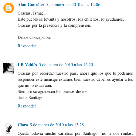
Alan González
5 de marzo de 2010 a las 12:06
Gracias, Ismael.
Este pueblo se levanta y nosotros, los chilenos, lo ayudamos.
Gracias por la presencia y la comprensión.
Desde Concepción.
Responder
LB Valdés
5 de marzo de 2010 a las 12:20
Gracias por recordar nuestro país, ahora que los que te podemos
responder este mensaje estamos bien nuestro deber es ayudar a los
que no lo están aún.
Siempre se agradecen los buenos deseos.
desde Santiago.
Responder
Clara
5 de marzo de 2010 a las 13:28
Queda todavía mucho carretear por Santiago, ¡no te nos rindas,