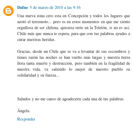
Dafne
5 de marzo de 2010 a las 9:16
Una nueva zona cero esta en Concepción y todos los lugares que
azotó el terremoto... pero es en estos momentos en que me siento
orgullosa de ser chilena, quisiera verte en la Teletón, si no es así,
Chile más que nunca te espera, para que con tus palabras ayudes a
curar nuestras heridas.
Gracias, desde un Chile que se va a levantar de sus escombros y
tienes razón las noches se han vuelto más largas y nuestra tierra
llora tanta muerte y destrucción, pero también en la fragilidad de
nuestra vida, va saliendo lo mejor de nuestro pueblo su
solidaridad y su fuerza...
Saludos y no me canso de agradecerte cada una de tus palabras.
Ángela.
Responder