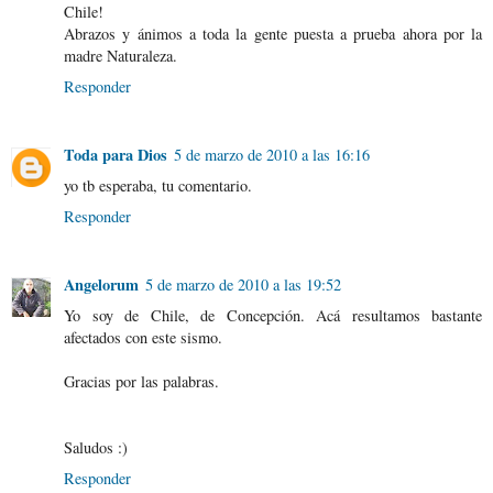
Chile!
Abrazos y ánimos a toda la gente puesta a prueba ahora por la
madre Naturaleza.
Responder
Toda para Dios
5 de marzo de 2010 a las 16:16
yo tb esperaba, tu comentario.
Responder
Angelorum
5 de marzo de 2010 a las 19:52
Yo soy de Chile, de Concepción. Acá resultamos bastante
afectados con este sismo.
Gracias por las palabras.
Saludos :)
Responder