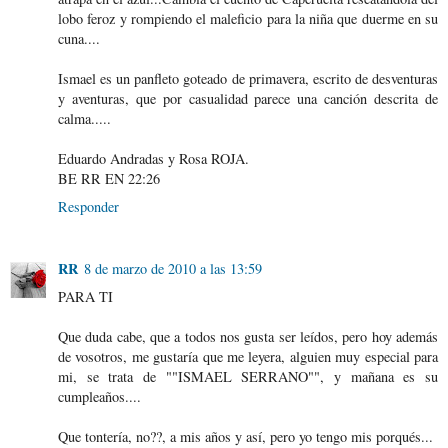
lobo feroz y rompiendo el maleficio para la niña que duerme en su
cuna....
Ismael es un panfleto goteado de primavera, escrito de desventuras
y aventuras, que por casualidad parece una canción descrita de
calma.....
Eduardo Andradas y Rosa ROJA.
BE RR EN 22:26
Responder
RR
8 de marzo de 2010 a las 13:59
PARA TI
Que duda cabe, que a todos nos gusta ser leídos, pero hoy además
de vosotros, me gustaría que me leyera, alguien muy especial para
mi, se trata de ""ISMAEL SERRANO"", y mañana es su
cumpleaños....
Que tontería, no??, a mis años y así, pero yo tengo mis porqués...