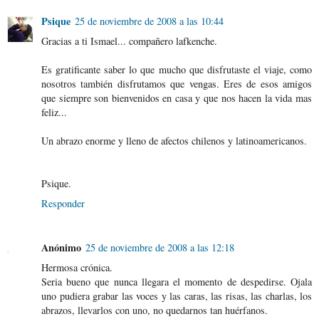
Psique
25 de noviembre de 2008 a las 10:44
Gracias a ti Ismael... compañero lafkenche.
Es gratificante saber lo que mucho que disfrutaste el viaje, como
nosotros también disfrutamos que vengas. Eres de esos amigos
que siempre son bienvenidos en casa y que nos hacen la vida mas
feliz...
Un abrazo enorme y lleno de afectos chilenos y latinoamericanos.
Psique.
Responder
Anónimo
25 de noviembre de 2008 a las 12:18
Hermosa crónica.
Seria bueno que nunca llegara el momento de despedirse. Ojala
uno pudiera grabar las voces y las caras, las risas, las charlas, los
abrazos, llevarlos con uno, no quedarnos tan huérfanos.