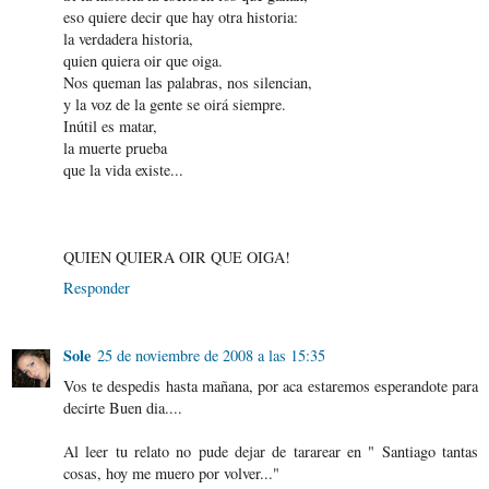
eso quiere decir que hay otra historia:
la verdadera historia,
quien quiera oir que oiga.
Nos queman las palabras, nos silencian,
y la voz de la gente se oirá siempre.
Inútil es matar,
la muerte prueba
que la vida existe...
QUIEN QUIERA OIR QUE OIGA!
Responder
Sole
25 de noviembre de 2008 a las 15:35
Vos te despedis hasta mañana, por aca estaremos esperandote para
decirte Buen dia....
Al leer tu relato no pude dejar de tararear en " Santiago tantas
cosas, hoy me muero por volver..."