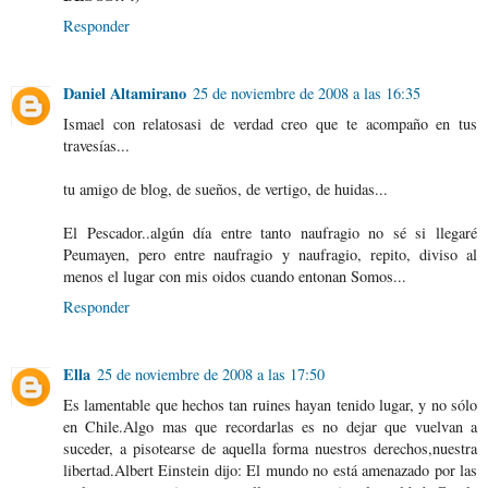
Responder
Daniel Altamirano
25 de noviembre de 2008 a las 16:35
Ismael con relatosasi de verdad creo que te acompaño en tus
travesías...
tu amigo de blog, de sueños, de vertigo, de huidas...
El Pescador..algún día entre tanto naufragio no sé si llegaré
Peumayen, pero entre naufragio y naufragio, repito, diviso al
menos el lugar con mis oidos cuando entonan Somos...
Responder
Ella
25 de noviembre de 2008 a las 17:50
Es lamentable que hechos tan ruines hayan tenido lugar, y no sólo
en Chile.Algo mas que recordarlas es no dejar que vuelvan a
suceder, a pisotearse de aquella forma nuestros derechos,nuestra
libertad.Albert Einstein dijo: El mundo no está amenazado por las