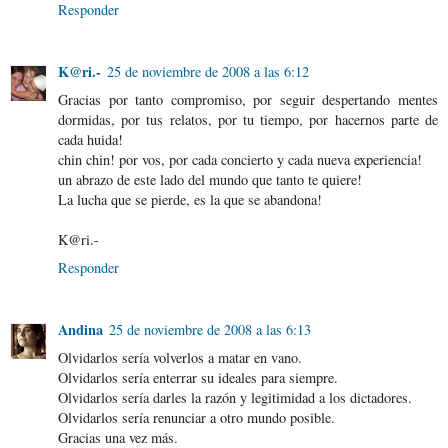
Responder
K@ri.-
25 de noviembre de 2008 a las 6:12
Gracias por tanto compromiso, por seguir despertando mentes
dormidas, por tus relatos, por tu tiempo, por hacernos parte de
cada huida!
chin chin! por vos, por cada concierto y cada nueva experiencia!
un abrazo de este lado del mundo que tanto te quiere!
La lucha que se pierde, es la que se abandona!
K@ri.-
Responder
Andina
25 de noviembre de 2008 a las 6:13
Olvidarlos sería volverlos a matar en vano.
Olvidarlos sería enterrar su ideales para siempre.
Olvidarlos sería darles la razón y legitimidad a los dictadores.
Olvidarlos sería renunciar a otro mundo posible.
Gracias una vez más.