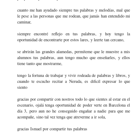
cuanto me han ayudado siempre tus palabras y melodías, mal que
le pese a las personas que me rodean, que jamás han entendido mi
caminar,
siempre encontré reflejo en tus palabras, y hoy tengo la
oportunidad de encontrarte por estos lares, y leerte tan cercano,
se abrirán las grandes alamedas, permíteme que le muestre a mis
alumnos tus palabras, aun tengo mucho que enseñarles, y ellos
tiene tanto que mostrarme,
tengo la fortuna de trabajar y vivir rodeada de palabras y libros, y
cuando te escucho recitar a Neruda, es dificil expresar lo que
siento
gracias por compartir con nostros todo lo que sientes al estar en el
escenario, ojalá tenga oportunidad de poder verte en Barcelona el
día 3, pero aun no he conseguido engañar a nadie para que me
acompañe, sino tal vez tenga que atreverme a ir sola,
gracias Ismael por compartir tus palabras