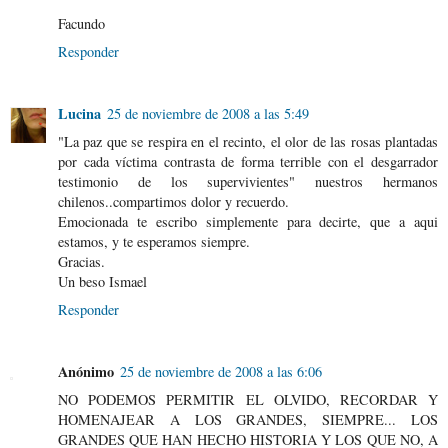
Facundo
Responder
Lucina
25 de noviembre de 2008 a las 5:49
"La paz que se respira en el recinto, el olor de las rosas plantadas
por cada víctima contrasta de forma terrible con el desgarrador
testimonio de los supervivientes" nuestros hermanos
chilenos..compartimos dolor y recuerdo.
Emocionada te escribo simplemente para decirte, que a aqui
estamos, y te esperamos siempre.
Gracias.
Un beso Ismael
Responder
Anónimo
25 de noviembre de 2008 a las 6:06
NO PODEMOS PERMITIR EL OLVIDO, RECORDAR Y
HOMENAJEAR A LOS GRANDES, SIEMPRE... LOS
GRANDES QUE HAN HECHO HISTORIA Y LOS QUE NO, A