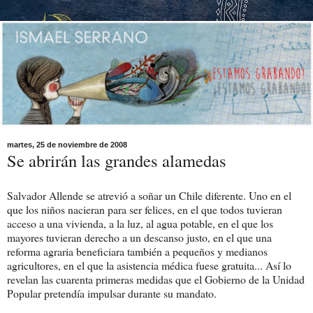
martes, 25 de noviembre de 2008
Se abrirán las grandes alamedas
Salvador Allende se atrevió a soñar un Chile diferente. Uno en el
que los niños nacieran para ser felices, en el que todos tuvieran
acceso a una vivienda, a la luz, al agua potable, en el que los
mayores tuvieran derecho a un descanso justo, en el que una
reforma agraria beneficiara también a pequeños y medianos
agricultores, en el que la asistencia médica fuese gratuita... Así lo
revelan las cuarenta primeras medidas que el Gobierno de la Unidad
Popular pretendía impulsar durante su mandato.