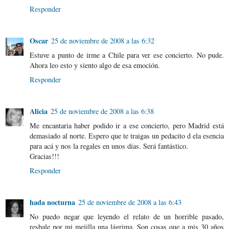
Responder
Oscar
25 de noviembre de 2008 a las 6:32
Estuve a punto de irme a Chile para ver ese concierto. No pude.
Ahora leo esto y siento algo de esa emoción.
Responder
Alicia
25 de noviembre de 2008 a las 6:38
Me encantaria haber podido ir a ese concierto, pero Madrid está
demasiado al norte. Espero que te traigas un pedacito d ela esencia
para acá y nos la regales en unos días. Será fantástico.
Gracias!!!
Responder
hada nocturna
25 de noviembre de 2008 a las 6:43
No puedo negar que leyendo el relato de un horrible pasado,
resbale por mi mejilla una lágrima. Son cosas que a mis 30 años