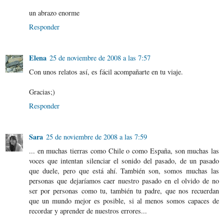
un abrazo enorme
Responder
Elena
25 de noviembre de 2008 a las 7:57
Con unos relatos así, es fácil acompañarte en tu viaje.
Gracias;)
Responder
Sara
25 de noviembre de 2008 a las 7:59
... en muchas tierras como Chile o como España, son muchas las
voces que intentan silenciar el sonido del pasado, de un pasado
que duele, pero que está ahí. También son, somos muchas las
personas que dejaríamos caer nuestro pasado en el olvido de no
ser por personas como tu, también tu padre, que nos recuerdan
que un mundo mejor es posible, si al menos somos capaces de
recordar y aprender de nuestros errores...