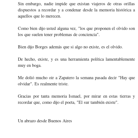
Sin embargo, nadie impide que existan viajeros de otras orillas
dispuestos a recordar y a condenar desde la memoria histórica a
aquellos que lo merecen.
Como bien dijo usted alguna vez, "los que proponen el olvido son
los que suelen tener problemas de conciencia".
Bien dijo Borges además que si algo no existe, es el olvido.
De hecho, existe, y es una herramienta política lamentablemente
muy en boga.
Me dolió mucho oir a Zapatero la semana pasada decir "Hay que
olvidar". Es realmente triste.
Gracias por tanta memoria Ismael, por mirar en estas tierras y
recordar que, como dijo el poeta, "El sur también existe".
Un abrazo desde Buenos Aires