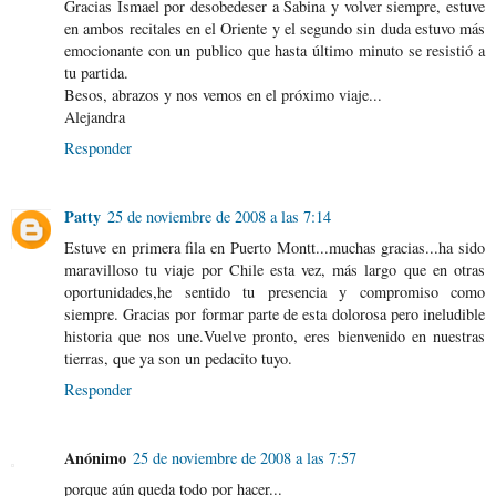
Gracias Ismael por desobedeser a Sabina y volver siempre, estuve
en ambos recitales en el Oriente y el segundo sin duda estuvo más
emocionante con un publico que hasta último minuto se resistió a
tu partida.
Besos, abrazos y nos vemos en el próximo viaje...
Alejandra
Responder
Patty
25 de noviembre de 2008 a las 7:14
Estuve en primera fila en Puerto Montt...muchas gracias...ha sido
maravilloso tu viaje por Chile esta vez, más largo que en otras
oportunidades,he sentido tu presencia y compromiso como
siempre. Gracias por formar parte de esta dolorosa pero ineludible
historia que nos une.Vuelve pronto, eres bienvenido en nuestras
tierras, que ya son un pedacito tuyo.
Responder
Anónimo
25 de noviembre de 2008 a las 7:57
porque aún queda todo por hacer...