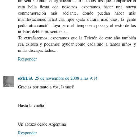
un sentir común el agradecimiento a todos los que compartieron
esta bella fiesta con nosotros, esperamos hacer una nueva
conmemoración más adelante, donde puedan haber más
manifestaciones artisticas, que ojalá durara más días, la gente
pedía otra canción tuya pero el tiempo era poco y el resto de los
artistas debían presentarse...
Te extrañaremos, esperamos que la Teletón de este año también
sea exitosa y podamos ayudar como cada año a tantos niños y
niñas discapacitados...
Responder
eMiLiA
25 de noviembre de 2008 a las 9:14
Gracias por tanto a vos, Ismael!
Hasta la vuelta!
Un abrazo desde Argentina
Responder