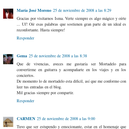
María José Moreno
25 de noviembre de 2008 a las 8:29
Gracias por visitarnos Isma. Verte siempre es algo mágico y oírte
... Uf! Oír esas palabras que sostienen gran parte de un ideal es
reconfortante. Hasta siempre!
Responder
Gema
25 de noviembre de 2008 a las 8:38
Que de vivencias, aveces me gustaría ser Mortadelo para
convertirme en guitarra y acompañarte en los viajes y en los
conciertos.
De momento lo de mortadelo esta dificil, así que me conformo con
leer tus entradas en el blog.
Mil gracias siempre por compartir.
Responder
CARMEN
25 de noviembre de 2008 a las 9:00
Tuvo que ser estupendo y emocionante, estar en el homenaje que