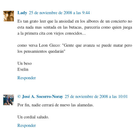
Lady
25 de noviembre de 2008 a las 9:44
Es tan grato leer que la ansiedad en los albores de un concierto no
esta nada mas sentada en las butacas, pareceria como quien juega
a la primera cita con viejos conocidos...
como versa Leon Gieco: "Gente que avanza se puede matar pero
los pensamientos quedarán"
Un beso
Evelin
Responder
© José A. Socorro-Noray
25 de noviembre de 2008 a las 10:01
Por fin, nadie cerrará de nuevo las alamedas.
Un cordial saludo.
Responder