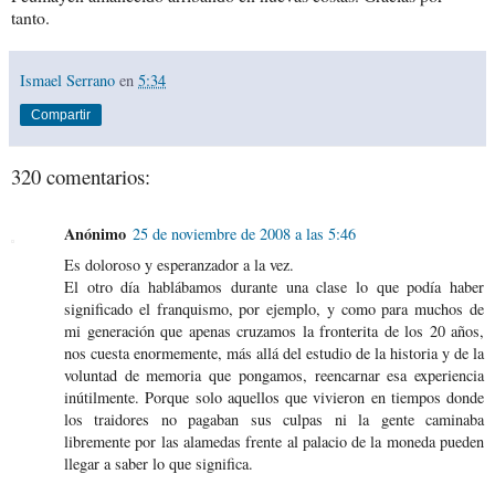
tanto.
Ismael Serrano
en
5:34
Compartir
320 comentarios:
Anónimo
25 de noviembre de 2008 a las 5:46
Es doloroso y esperanzador a la vez.
El otro día hablábamos durante una clase lo que podía haber
significado el franquismo, por ejemplo, y como para muchos de
mi generación que apenas cruzamos la fronterita de los 20 años,
nos cuesta enormemente, más allá del estudio de la historia y de la
voluntad de memoria que pongamos, reencarnar esa experiencia
inútilmente. Porque solo aquellos que vivieron en tiempos donde
los traidores no pagaban sus culpas ni la gente caminaba
libremente por las alamedas frente al palacio de la moneda pueden
llegar a saber lo que significa.